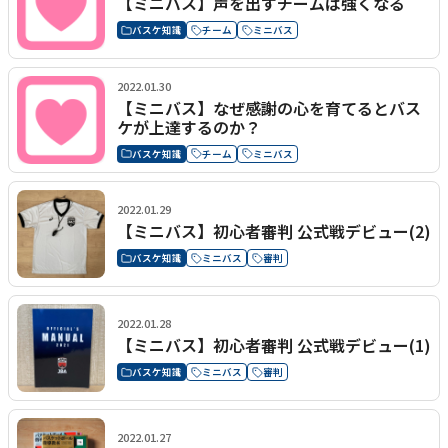
【ミニバス】声を出すチームは強くなる
バスケ知識
チーム
ミニバス
2022.01.30
【ミニバス】なぜ感謝の心を育てるとバス
ケが上達するのか？
バスケ知識
チーム
ミニバス
2022.01.29
【ミニバス】初心者審判 公式戦デビュー(2)
バスケ知識
ミニバス
審判
2022.01.28
【ミニバス】初心者審判 公式戦デビュー(1)
バスケ知識
ミニバス
審判
2022.01.27