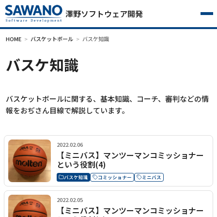
澤野ソフトウェア開発
HOME
バスケットボール
バスケ知識
バスケ知識
バスケットボールに関する、基本知識、コーチ、審判などの情
報をおぢさん目線で解説しています。
2022.02.06
【ミニバス】マンツーマンコミッショナー
という役割(4)
バスケ知識
コミッショナー
ミニバス
2022.02.05
【ミニバス】マンツーマンコミッショナー