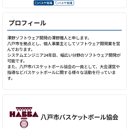
バスケ知識
バスケ知識
プロフィール
澤野ソフトウェア開発の澤野雅人と申します。
八戸市を拠点とし、個人事業主としてソフトウェア開発業を営
んでおります。
システムエンジニア24年目、幅広い分野のソフトウェア開発が
可能です。
また、八戸市バスケットボール協会の一員として、大会運営や
指導などバスケットボールに関する様々な活動を行っていま
す。