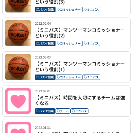
という役割(3)
バスケ知識
コミッショナー
ミニバス
2022.02.04
【ミニバス】マンツーマンコミッショナー
という役割(2)
バスケ知識
コミッショナー
ミニバス
2022.02.03
【ミニバス】マンツーマンコミッショナー
という役割(1)
バスケ知識
コミッショナー
ミニバス
2022.02.01
【ミニバス】時間を大切にするチームは強
くなる
バスケ知識
チーム
ミニバス
2022.01.31