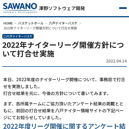
澤野ソフトウェア開発
HOME
バスケットボール
八戸ナイターバスケ
2022年ナイターリーグ開催方針について打合せ実施
八戸ナイターバスケ
2022年ナイターリーグ開催方針につ
いて打合せ実施
2022.04.14
本日、2022年度のナイターリーグ開催について、事務局で打合
せを実施しました。
打合せ結果を元に、今後の方針について書いてみます。
まず、各所属チームにご協力頂いたアンケート結果の掲載とと
もに、前回の打合せ結果を八戸ナイター情報サイトの下記ペー
ジにてお知らせしていました。
2022年度リーグ開催に関するアンケート結