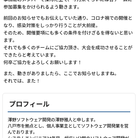
参加募集をかけられるよう動きます。
前回のお知らせでもお伝えしていた通り、コロナ禍での開催と
なり、感染対策をしっかり行うことが大前提。
そのため、開催要項にも多くの条件を付けざるを得ないと思い
ます。
それでも多くのチームにご協力頂き、大会を成功させることが
できたらと考えています。
何卒ご協力をよろしくお願いします！
また、動きがありましたら、ここでお知らせしますね。
それでは、また！
プロフィール
澤野ソフトウェア開発の澤野雅人と申します。
八戸市を拠点とし、個人事業主としてソフトウェア開発業を営
んでおります。
システムエンジニア24年目、幅広い分野のソフトウェア開発が