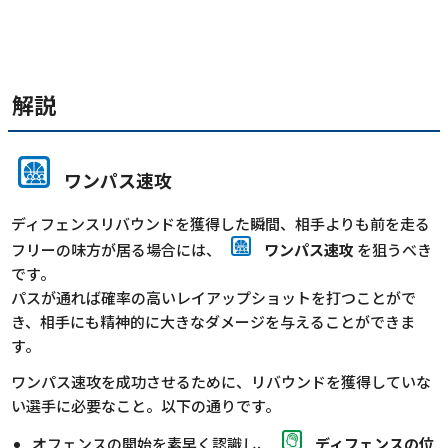
解説
ワンパス速攻
ディフェンスリバウンドを獲得した瞬間、相手よりも前を走る
フリーの味方が居る場合には、
ワンパス速攻
を狙うべき
です。
パスが通れば確率の高いレイアップショットを打つことがで
き、相手にも精神的に大きなダメージを与えることができま
す。
ワンパス速攻を成功させるために、リバウンドを獲得していな
い選手に必要なこと。以下の通りです。
オフェンスの開始を素早く認識し、
ディフェンスの位