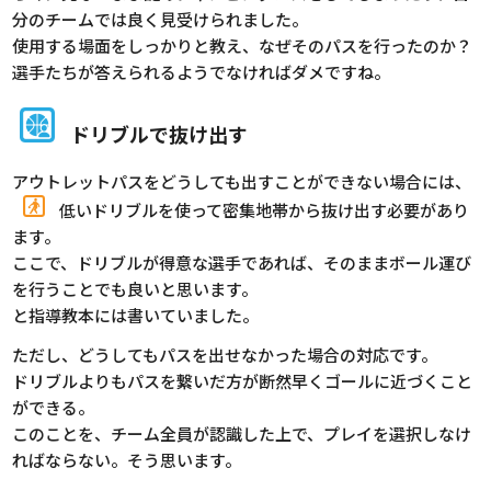
分のチームでは良く見受けられました。
使用する場面をしっかりと教え、なぜそのパスを行ったのか？
選手たちが答えられるようでなければダメですね。
ドリブルで抜け出す
アウトレットパスをどうしても出すことができない場合には、
低いドリブルを使って密集地帯から抜け出す必要があり
ます。
ここで、ドリブルが得意な選手であれば、そのままボール運び
を行うことでも良いと思います。
と指導教本には書いていました。
ただし、どうしてもパスを出せなかった場合の対応です。
ドリブルよりもパスを繋いだ方が断然早くゴールに近づくこと
ができる。
このことを、チーム全員が認識した上で、プレイを選択しなけ
ればならない。そう思います。