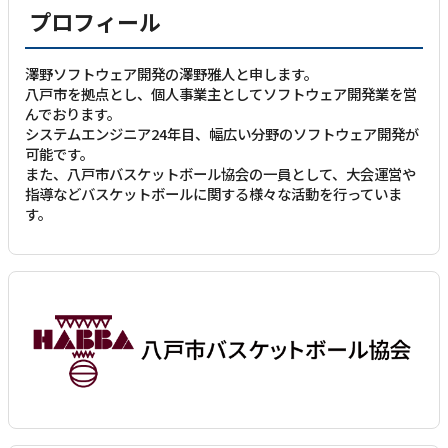
プロフィール
澤野ソフトウェア開発の澤野雅人と申します。
八戸市を拠点とし、個人事業主としてソフトウェア開発業を営
んでおります。
システムエンジニア24年目、幅広い分野のソフトウェア開発が
可能です。
また、八戸市バスケットボール協会の一員として、大会運営や
指導などバスケットボールに関する様々な活動を行っていま
す。