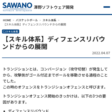
澤野ソフトウェア開発
HOME
バスケットボール
スキル体系
【スキル体系】ディフェンスリバウンドからの展開
スキル体系
【スキル体系】ディフェンスリバウ
ンドからの展開
2022.04.07
トランジションとは、コンバージョン（攻守切替）が発生して
から、攻撃側がゴール付近までボールを移動させる過程のこと
でした。
この時のオフェンスをトランジションオフェンスと呼びます。
トランジションオフェンス開始のきっかけは、以下の3つの要
因があります。
ディフェンスリバウンド