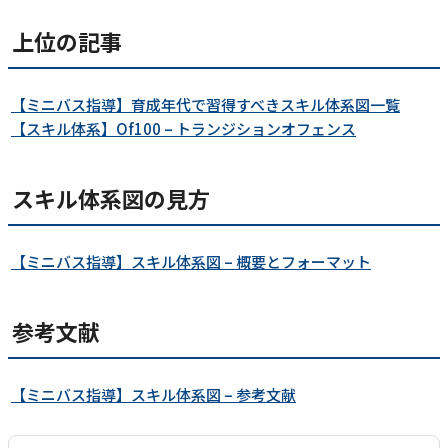
上位の記事
【ミニバス指導】育成年代で習得すべきスキル体系図一覧
【スキル体系】Of100 – トランジションオフェンス
スキル体系図の見方
【ミニバス指導】スキル体系図 – 概要とフォーマット
参考文献
【ミニバス指導】スキル体系図 – 参考文献