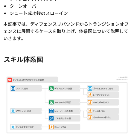
ターンオーバー
シュート成功後のスローイン
本記事では、ディフェンスリバウンドからトランジションオフ
ェンスに展開するケースを取り上げ、体系図について説明して
いきます。
スキル体系図