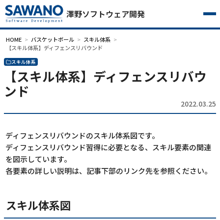
澤野ソフトウェア開発
HOME
バスケットボール
スキル体系
【スキル体系】ディフェンスリバウンド
スキル体系
【スキル体系】ディフェンスリバウ
ンド
2022.03.25
ディフェンスリバウンドのスキル体系図です。
ディフェンスリバウンド習得に必要となる、スキル要素の関連
を図示しています。
各要素の詳しい説明は、記事下部のリンク先を参照ください。
スキル体系図