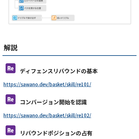
解説
ディフェンスリバウンドの基本
https://sawano.dev/basket/skill/re101/
コンバージョン開始を認識
https://sawano.dev/basket/skill/re102/
リバウンドポジションの占有