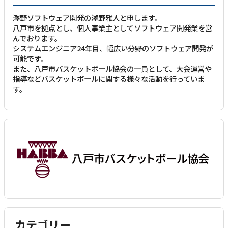
澤野ソフトウェア開発の澤野雅人と申します。
八戸市を拠点とし、個人事業主としてソフトウェア開発業を営
んでおります。
システムエンジニア24年目、幅広い分野のソフトウェア開発が
可能です。
また、八戸市バスケットボール協会の一員として、大会運営や
指導などバスケットボールに関する様々な活動を行っていま
す。
カテゴリー