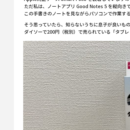
ただ私は、ノートアプリ Good Notes 5 を縦
この手書きのノートを見ながらパソコンで作業す
そう思っていたら、知らないうちに息子が良いも
ダイソーで200円（税別）で売られている「タブ