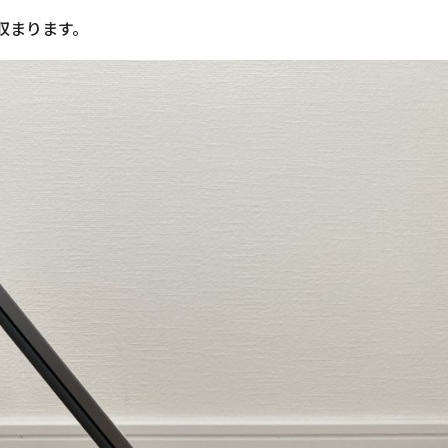
リ収まります。