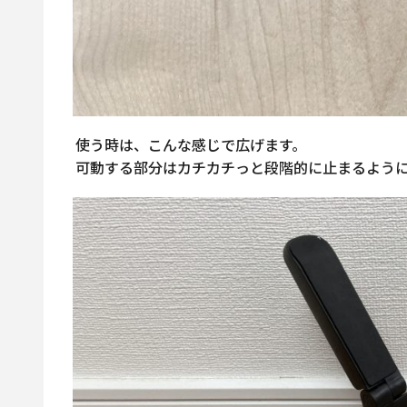
使う時は、こんな感じで広げます。
可動する部分はカチカチっと段階的に止まるよう