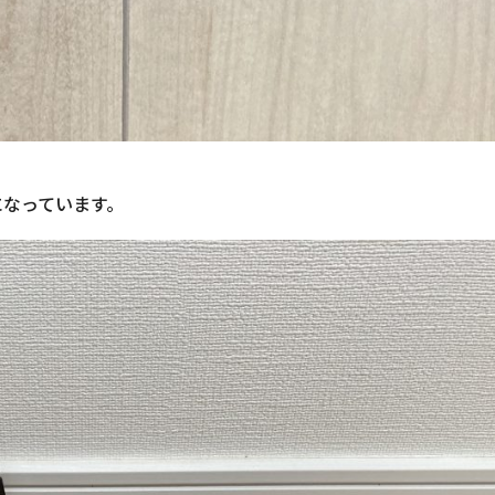
になっています。