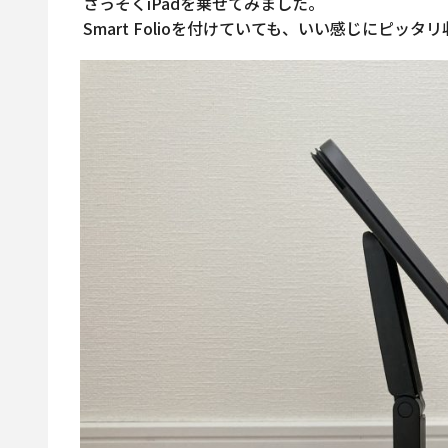
さっそくiPadを乗せてみました。
Smart Folioを付けていても、いい感じにピッタ