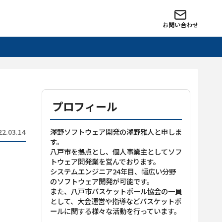
お問い合わせ
プロフィール
澤野ソフトウェア開発の澤野雅人と申しま
22.03.14
す。
八戸市を拠点とし、個人事業主としてソフ
トウェア開発業を営んでおります。
システムエンジニア24年目、幅広い分野
のソフトウェア開発が可能です。
また、八戸市バスケットボール協会の一員
として、大会運営や指導などバスケットボ
ールに関する様々な活動を行っています。