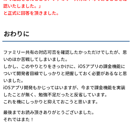
認いたしました。」
と正式に回答を頂きました。
おわりに
ファミリー共有の対応可否を確認したかっただけでしたが、思
いのほか苦戦してしまいました。
しかし、このやりとりをきっかけに、iOSアプリの課金機能に
ついて開発者目線でしっかりと把握しておく必要があるなと思
いました。
iOSアプリ開発もかじってはいますが、今まで課金機能を実装
したことが無く、勉強不足だったと反省しています。
これを機にしっかりと抑えておこうと思います。
最後までお読み頂きありがとうございました。
それではまた！