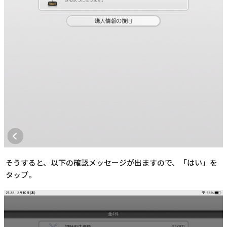
そうすると、以下の確認メッセージが出ますので、「はい」を
タップ。