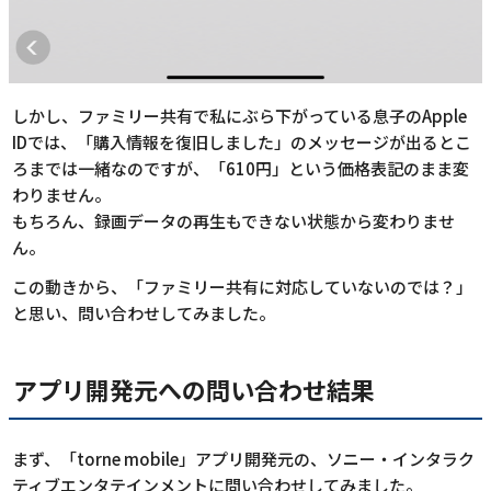
しかし、ファミリー共有で私にぶら下がっている息子のApple
IDでは、「購入情報を復旧しました」のメッセージが出るとこ
ろまでは一緒なのですが、「610円」という価格表記のまま変
わりません。
もちろん、録画データの再生もできない状態から変わりませ
ん。
この動きから、「ファミリー共有に対応していないのでは？」
と思い、問い合わせしてみました。
アプリ開発元への問い合わせ結果
まず、「torne mobile」アプリ開発元の、ソニー・インタラク
ティブエンタテインメントに問い合わせしてみました。