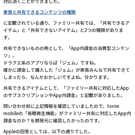
対応頂くことができました。
家族と共有できるコンテンツの種類
に記載されている通り、ファミリー共有では、「共有できるア
イテム」と「共有できないアイテム」と2つの種類がありま
す。
共有できないものの例として、「App内課金の消費型コンテン
ツ」。
ドラクエ系のアプリならば「ジェム」ですね。
確かに課金して購入した「ジェム」が家族みんなで共有できて
しまったら、なんかおかしいですよね。分かります。
共有できるアイテムとして、「ファミリー共有に対応したApp
のサブスクリプションやApp内課金」と記載がありました。
問い合わせ前に上記情報を確認していましたので、torne
mobileの「視聴再生機能」がファミリー共有に対応したApp内
課金なのか？を開発元に確認したかったのです。
Appleの回答としては、以下の通りでした。