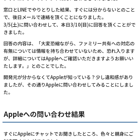
窓口とLINEでやりとりした結果、すぐには分からないとのこと
で、後日メールで連絡を頂くことになりました。
3/5(土)に問い合わせして、本日3/10(目)に回答を頂くことがで
きました。
回答の内容は、「大変恐縮ながら、ファミリー共有への対応の
有無については情報を持ち合わせていないため、恐れ入ります
が、詳細についてはAppleへご確認いただきますようお願いい
たします。」とのことでした。
開発元が分からなくてAppleが知っている？少し違和感があり
ましたが、その通りAppleに問い合わせしてみることにしまし
た。
Appleへの問い合わせ結果
すぐにAppleにチャットでお聞きしたところ、色々と親身にご