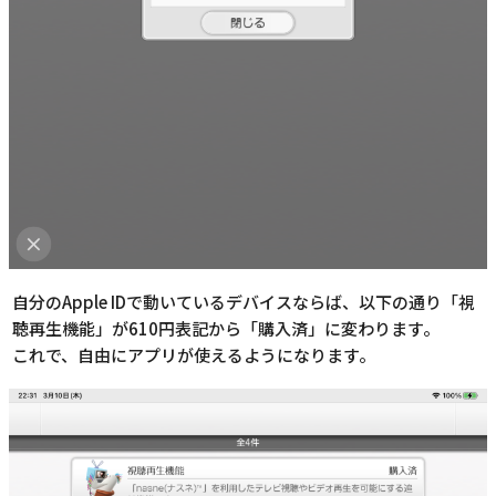
自分のApple IDで動いているデバイスならば、以下の通り「視
聴再生機能」が610円表記から「購入済」に変わります。
これで、自由にアプリが使えるようになります。