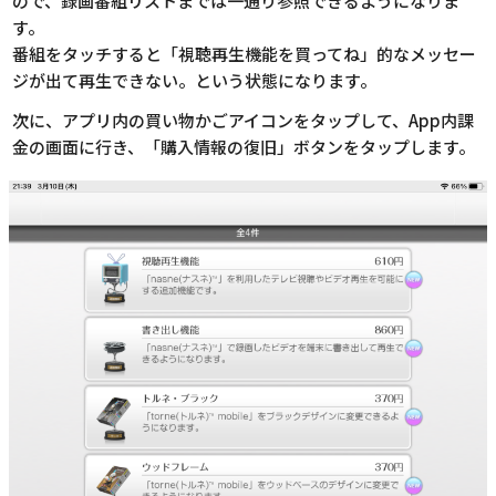
ので、録画番組リストまでは一通り参照できるようになりま
す。
番組をタッチすると「視聴再生機能を買ってね」的なメッセー
ジが出て再生できない。という状態になります。
次に、アプリ内の買い物かごアイコンをタップして、App内課
金の画面に行き、「購入情報の復旧」ボタンをタップします。