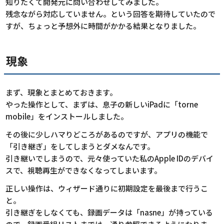
知りたくて開発元に問い合わせしてみました。
残念ながら対応していません。という回答を期待していたので
すが、ちょっと予想外に時間がかかる結果となりました。
現象
まず、現象とまとめておきます。
やった操作として、まずは、息子の新しいiPadに「torne
mobile」をインストールしました。
その後に少しハマりどころがあるのですが、アプリの機能で
「引き継ぎ」をしてしまうとダメなんです。
引き継いでしまうので、元々使っていた私のApple IDのデバイ
スで、視聴再生ができなくなってしまいます。
正しい操作は、ウィザード通りに初期設定を最後まで行うこ
と。
引き継ぎをしなくても、録画データは「nasne」が持っている