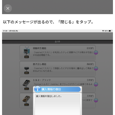
以下のメッセージが出るので、「閉じる」をタップ。