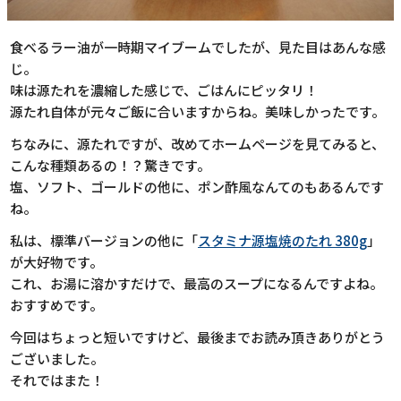
食べるラー油が一時期マイブームでしたが、見た目はあんな感
じ。
味は源たれを濃縮した感じで、ごはんにピッタリ！
源たれ自体が元々ご飯に合いますからね。美味しかったです。
ちなみに、源たれですが、改めてホームページを見てみると、
こんな種類あるの！？驚きです。
塩、ソフト、ゴールドの他に、ポン酢風なんてのもあるんです
ね。
私は、標準バージョンの他に「
スタミナ源塩焼のたれ 380g
」
が大好物です。
これ、お湯に溶かすだけで、最高のスープになるんですよね。
おすすめです。
今回はちょっと短いですけど、最後までお読み頂きありがとう
ございました。
それではまた！