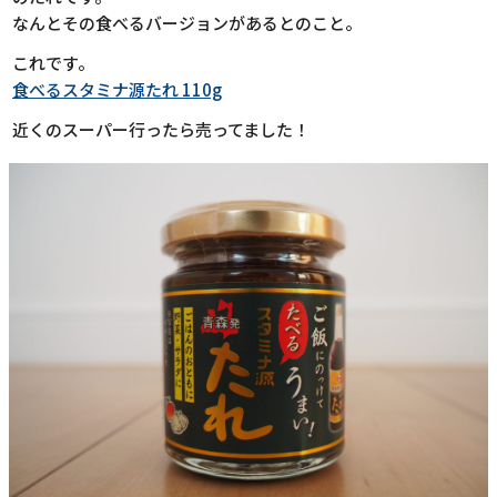
なんとその食べるバージョンがあるとのこと。
これです。
食べるスタミナ源たれ 110g
近くのスーパー行ったら売ってました！