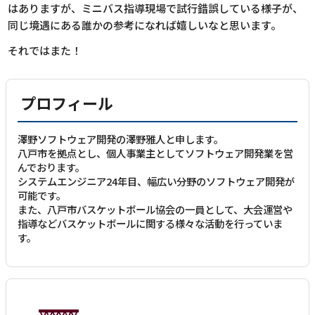
はありますが、ミニバス指導現場で試行錯誤している様子が、
同じ境遇にある誰かの参考になれば嬉しいなと思います。
それではまた！
プロフィール
澤野ソフトウェア開発の澤野雅人と申します。
八戸市を拠点とし、個人事業主としてソフトウェア開発業を営
んでおります。
システムエンジニア24年目、幅広い分野のソフトウェア開発が
可能です。
また、八戸市バスケットボール協会の一員として、大会運営や
指導などバスケットボールに関する様々な活動を行っていま
す。