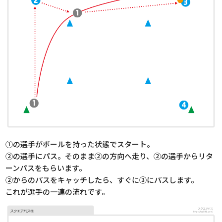
①の選手がボールを持った状態でスタート。
②の選手にパス。そのまま②の方向へ走り、②の選手からリタ
ーンパスをもらいます。
②からのパスをキャッチしたら、すぐに③にパスします。
これが選手の一連の流れです。