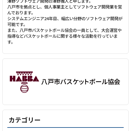
澤野ソフトウェア開発の澤野雅人と申します。
八戸市を拠点とし、個人事業主としてソフトウェア開発業を営
んでおります。
システムエンジニア24年目、幅広い分野のソフトウェア開発が
可能です。
また、八戸市バスケットボール協会の一員として、大会運営や
指導などバスケットボールに関する様々な活動を行っていま
す。
カテゴリー