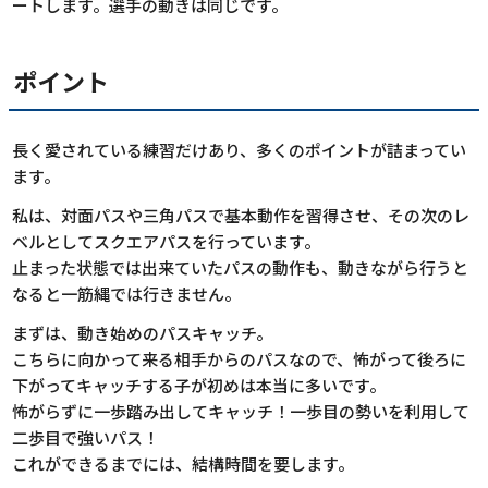
ートします。選手の動きは同じです。
ポイント
長く愛されている練習だけあり、多くのポイントが詰まってい
ます。
私は、対面パスや三角パスで基本動作を習得させ、その次のレ
ベルとしてスクエアパスを行っています。
止まった状態では出来ていたパスの動作も、動きながら行うと
なると一筋縄では行きません。
まずは、動き始めのパスキャッチ。
こちらに向かって来る相手からのパスなので、怖がって後ろに
下がってキャッチする子が初めは本当に多いです。
怖がらずに一歩踏み出してキャッチ！一歩目の勢いを利用して
二歩目で強いパス！
これができるまでには、結構時間を要します。