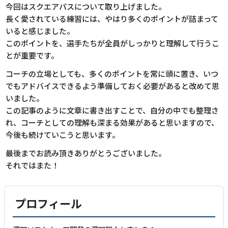
今回はスクエアパスについて取り上げました。
長く愛されている練習には、やはり多くのポイントが詰まって
いると感じました。
このポイントを、選手たちが全員がしっかりと理解して行うこ
とが重要です。
コーチの立場としても、多くのポイントを常に頭に置き、いつ
でもアドバイスできるよう準備しておく必要があると改めて思
いました。
この記事のように文章に書き出すことで、自分の中でも整理さ
れ、コーチとしての理解も深まる効果があると思いますので、
今後も続けていこうと思います。
最後までお読み頂きありがとうございました。
それではまた！
プロフィール