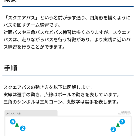
「スクエアパス」という名前が示す通り、四角形を描くように
パスを回すチーム練習です。
対面パスや三角パスなどパス練習は多くありますが、スクエア
パスは、走りながらパスを行う特徴があり、より実践に近いパ
ス練習を行うことができます。
手順
スクエアパスの動き方を以下に図解します。
実線は選手の動き、点線はボールの動きを表しています。
三角のシンボルは三角コーン、丸数字は選手を表します。