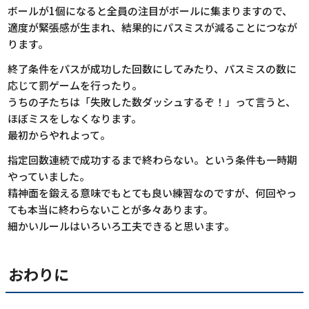
ボールが1個になると全員の注目がボールに集まりますので、
適度が緊張感が生まれ、結果的にパスミスが減ることにつなが
ります。
終了条件をパスが成功した回数にしてみたり、パスミスの数に
応じて罰ゲームを行ったり。
うちの子たちは「失敗した数ダッシュするぞ！」って言うと、
ほぼミスをしなくなります。
最初からやれよって。
指定回数連続で成功するまで終わらない。という条件も一時期
やっていました。
精神面を鍛える意味でもとても良い練習なのですが、何回やっ
ても本当に終わらないことが多々あります。
細かいルールはいろいろ工夫できると思います。
おわりに