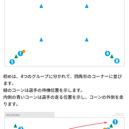
初めは、4つのグループに分かれて、四角形のコーナーに並び
ます。
緑のコーンは選手の待機位置を示します。
内側の青いコーンは選手の走る位置を示し、コーンの外側を走
ります。