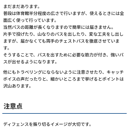
まだまだあります。
普段は体育館半分程度の広さで行いますが、使えるときには全
面広く使って行っています。
当然パスの距離が長くなりますので簡単には届きません。
片手で投げたり、山なりのパスを出したり、変な工夫をし出し
ますが、届かなくても両手のチェストパスを徹底させていま
す。
そうすることで、パスを出すために必要な筋力が付き、強いパ
スが出せるようになります。
他にもトラベリングにならないように注意させたり、キャッチ
ボイスの声だったりと、細かいところまで挙げるとポイントは
沢山あります。
注意点
ディフェンスを振り切るイメージが大切です。