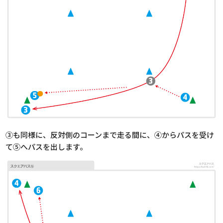
③も同様に、反対側のコーンまで走る間に、④からパスを受け
て⑤へパスを出します。