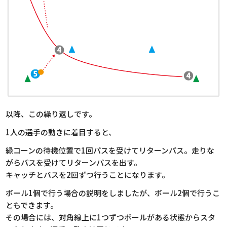
以降、この繰り返しです。
1人の選手の動きに着目すると、
緑コーンの待機位置で1回パスを受けてリターンパス。走りな
がらパスを受けてリターンパスを出す。
キャッチとパスを2回ずつ行うことになります。
ボール1個で行う場合の説明をしましたが、ボール2個で行うこ
ともできます。
その場合には、対角線上に1つずつボールがある状態からスタ