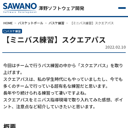
澤野ソフトウェア開発
HOME
バスケットボール
バスケ練習
【ミニバス練習】スクエアパス
バスケ練習
【ミニバス練習】スクエアパス
2022.02.10
今回はチームで行うパス練習の中から「スクエアパス」を取り
上げます。
スクエアパスは、私の学生時代にもやっていましたし、今でも
多くのチームで行っている超有名な練習だと思います。
長年やり続けられる練習って凄いですよね。
スクエアパスをミニバス指導現場で取り入れてみた感想、ポイ
ント、注意点など紹介していきたいと思います。
概要