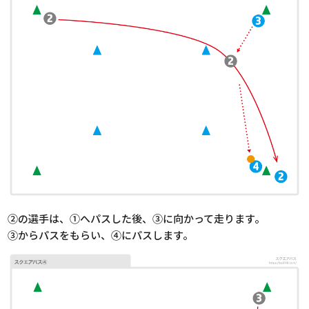
②の選手は、①へパスした後、③に向かって走ります。
③からパスをもらい、④にパスします。