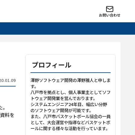
お問い合わせ
プロフィール
澤野ソフトウェア開発の澤野雅人と申しま
20.01.09
す。
八戸市を拠点とし、個人事業主としてソフ
トウェア開発業を営んでおります。
システムエンジニア24年目、幅広い分野
た。
のソフトウェア開発が可能です。
の資料を
また、八戸市バスケットボール協会の一員
として、大会運営や指導などバスケットボ
ールに関する様々な活動を行っています。