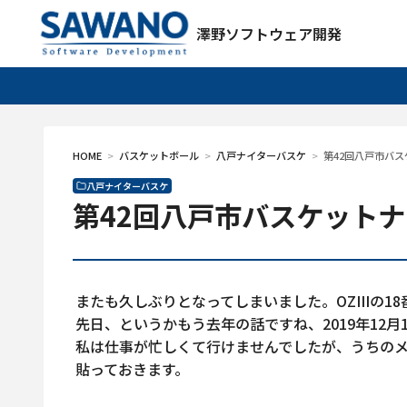
澤野ソフトウェア開発
HOME
バスケットボール
八戸ナイターバスケ
第42回八戸市バス
八戸ナイターバスケ
第42回八戸市バスケットナ
またも久しぶりとなってしまいました。OZIIIの18
先日、というかもう去年の話ですね、2019年12
私は仕事が忙しくて行けませんでしたが、うちの
貼っておきます。