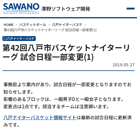
澤野ソフトウェア開発
HOME
バスケットボール
八戸ナイターバスケ
第42回八戸市バスケットナイターリーグ 試合日程一部変更(1)
八戸ナイターバスケ
第42回八戸市バスケットナイターリ
ーグ 試合日程一部変更(1)
2019.05.27
事務局より案内があり、試合日程が一部変更となりますのでお
知らせします。
影響のあるブロックは、一般男子Dと一般女子となります。
変更点は2点です。該当するチームは注意願います。
八戸ナイターバスケット情報サイト
は最新の試合日程に更新済
みです。